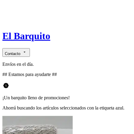
El Barquito
Contacto
Envíos en el día.
## Estamos para ayudarte ##
¡Un barquito lleno de promociones!
Ahorrá buscando los artículos seleccionados con la etiqueta azul.