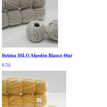
Bobina HILO Algodón Blanco 40gr
$ 753