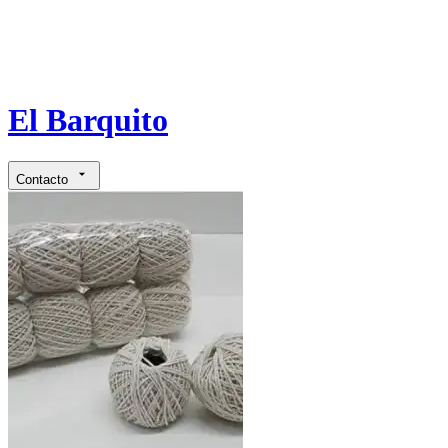
El Barquito
Contacto