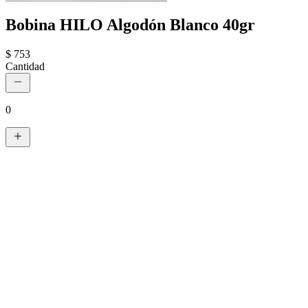
Bobina HILO Algodón Blanco 40gr
$ 753
Cantidad
0