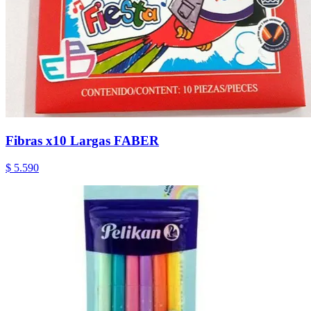
Fibras x10 Largas FABER
$ 5.590