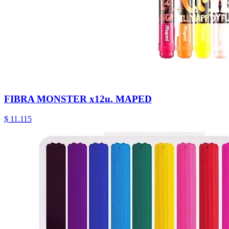
FIBRA MONSTER x12u. MAPED
$ 11.115