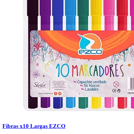
Fibras x10 Largas EZCO