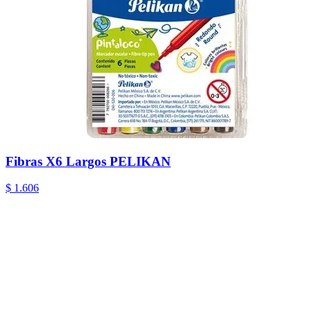
Fibras X6 Largos PELIKAN
$ 1.606