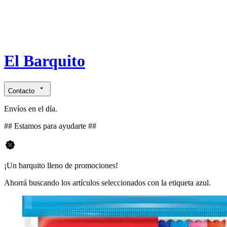
El Barquito
Contacto
Envíos en el día.
## Estamos para ayudarte ##
¡Un barquito lleno de promociones!
Ahorrá buscando los artículos seleccionados con la etiqueta azul.