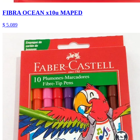
FIBRA OCEAN x10u MAPED
$ 5.089