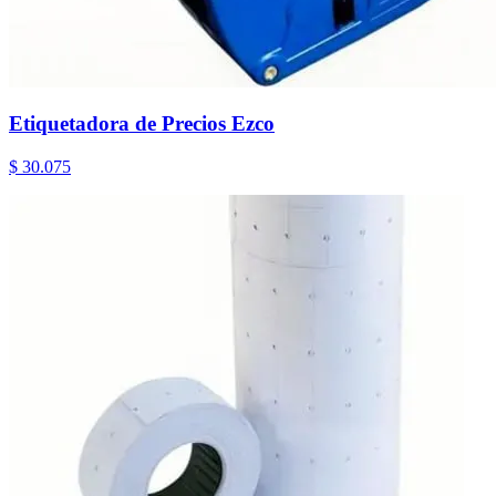
Etiquetadora de Precios Ezco
$ 30.075