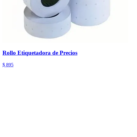
Rollo Etiquetadora de Precios
$ 895