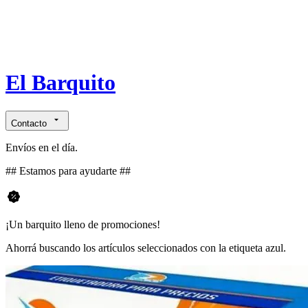
El Barquito
Contacto
Envíos en el día.
## Estamos para ayudarte ##
¡Un barquito lleno de promociones!
Ahorrá buscando los artículos seleccionados con la etiqueta azul.