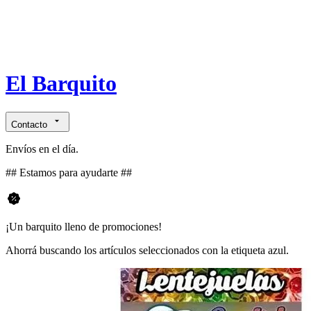
El Barquito
Contacto
Envíos en el día.
## Estamos para ayudarte ##
¡Un barquito lleno de promociones!
Ahorrá buscando los artículos seleccionados con la etiqueta azul.