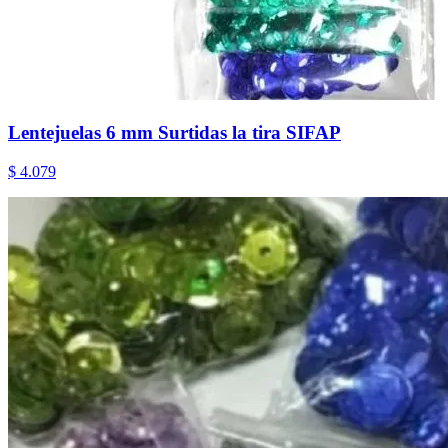
Lentejuelas 6 mm Surtidas la tira SIFAP
$ 4.079