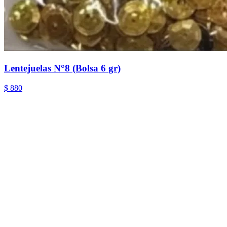
Lentejuelas N°8 (Bolsa 6 gr)
$ 880