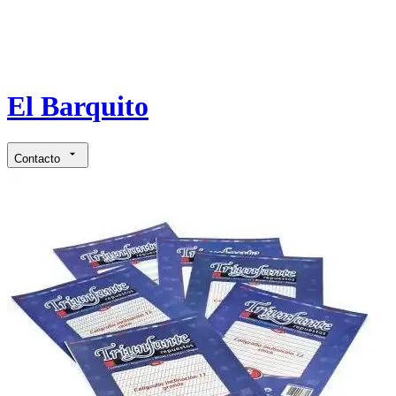
El Barquito
Contacto