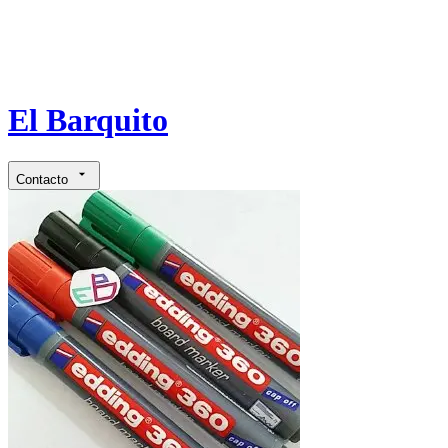
El Barquito
Contacto