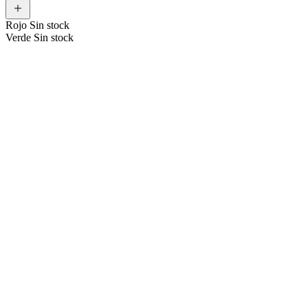
Rojo
Sin stock
Verde
Sin stock