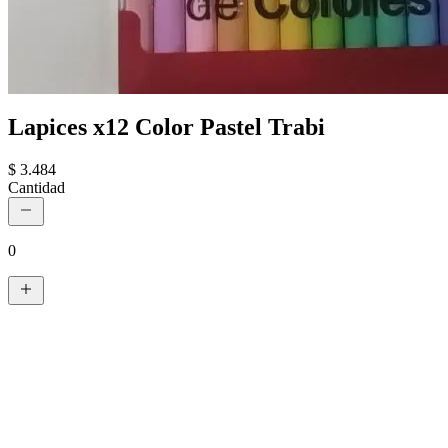
Lapices x12 Color Pastel Trabi
$ 3.484
Cantidad
0