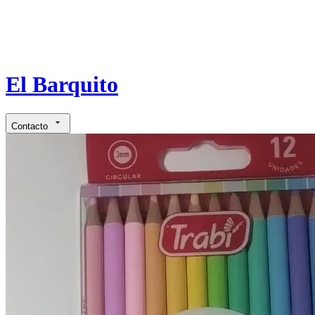
El Barquito
Contacto