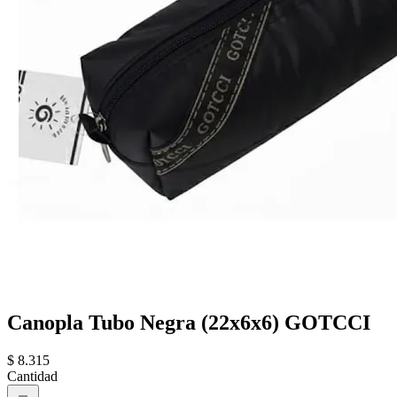
Canopla Tubo Negra (22x6x6) GOTCCI
$ 8.315
Cantidad