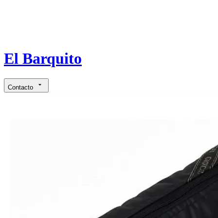
El Barquito
Contacto