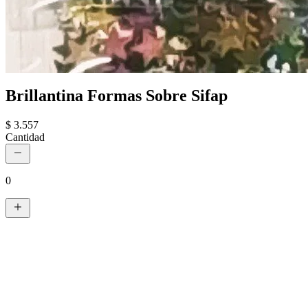
Brillantina Formas Sobre Sifap
$ 3.557
Cantidad
0