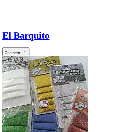
El Barquito
Contacto