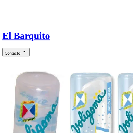
El Barquito
Contacto