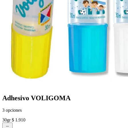
Adhesivo VOLIGOMA
3 opciones
30gr
$ 1.910