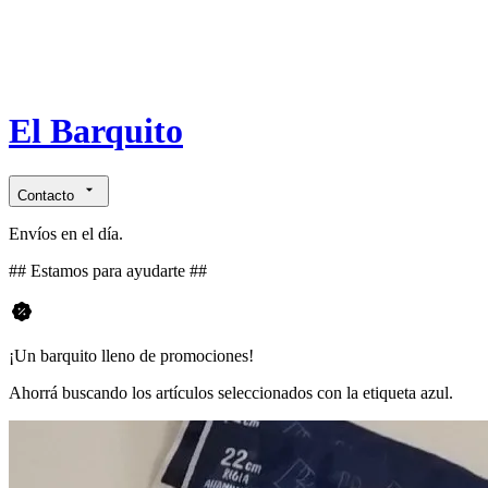
El Barquito
Contacto
Envíos en el día.
## Estamos para ayudarte ##
¡Un barquito lleno de promociones!
Ahorrá buscando los artículos seleccionados con la etiqueta azul.