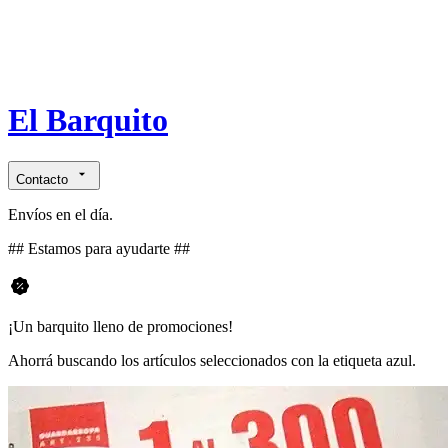
El Barquito
Contacto
Envíos en el día.
## Estamos para ayudarte ##
¡Un barquito lleno de promociones!
Ahorrá buscando los artículos seleccionados con la etiqueta azul.