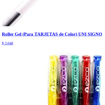
Roller Gel (Para TARJETAS de Color) UNI SIGNO
$ 3.048