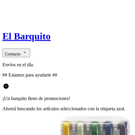
El Barquito
Contacto
Envíos en el día.
## Estamos para ayudarte ##
¡Un barquito lleno de promociones!
Ahorrá buscando los artículos seleccionados con la etiqueta azul.