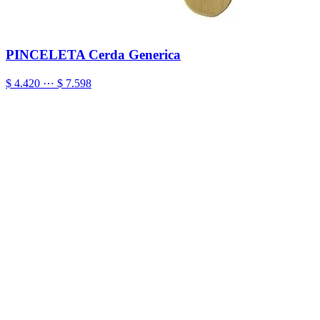
PINCELETA Cerda Generica
$ 4.420 ⋯ $ 7.598