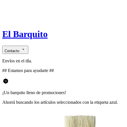
El Barquito
Contacto
Envíos en el día.
## Estamos para ayudarte ##
¡Un barquito lleno de promociones!
Ahorrá buscando los artículos seleccionados con la etiqueta azul.