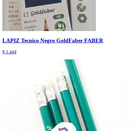
LAPIZ Tecnico Negro GoldFaber FABER
$ 1.444