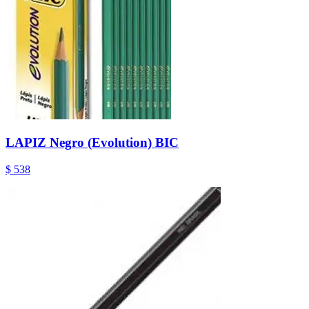
LAPIZ Negro (Evolution) BIC
$ 538