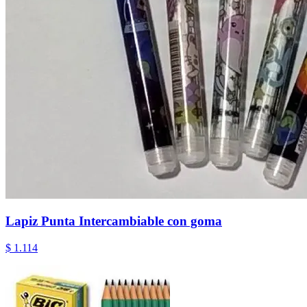
Lapiz Punta Intercambiable con goma
$ 1.114