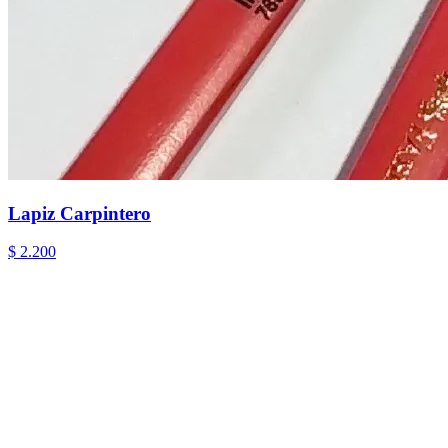
Lapiz Carpintero
$ 2.200