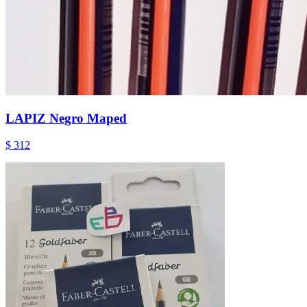
LAPIZ Negro Maped
$ 312