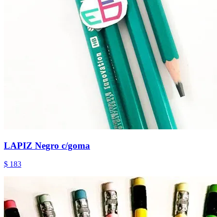
LAPIZ Negro c/goma
$ 183