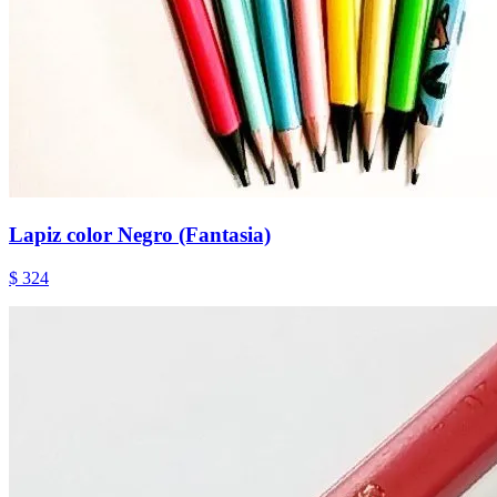
Lapiz color Negro (Fantasia)
$ 324