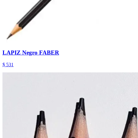
LAPIZ Negro FABER
$ 531