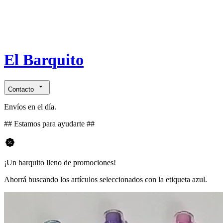
El Barquito
Contacto
Envíos en el día.
## Estamos para ayudarte ##
¡Un barquito lleno de promociones!
Ahorrá buscando los artículos seleccionados con la etiqueta azul.