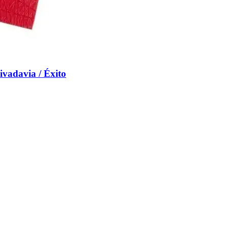
vadavia / Éxito