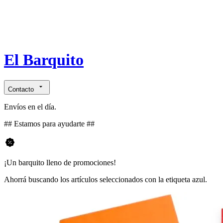
El Barquito
Contacto
Envíos en el día.
## Estamos para ayudarte ##
¡Un barquito lleno de promociones!
Ahorrá buscando los artículos seleccionados con la etiqueta azul.