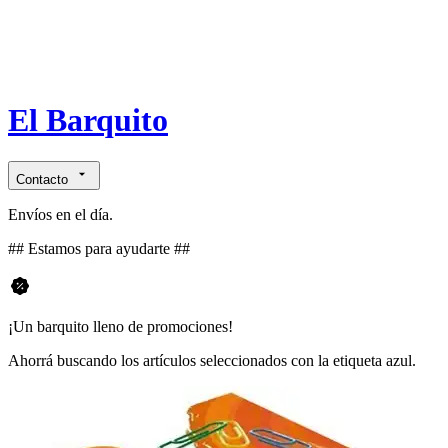
El Barquito
Contacto
Envíos en el día.
## Estamos para ayudarte ##
¡Un barquito lleno de promociones!
Ahorrá buscando los artículos seleccionados con la etiqueta azul.