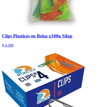
Clips Plasticos en Bolsa x100u Sifap
$ 4.388