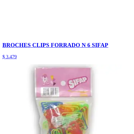
BROCHES CLIPS FORRADO N 6 SIFAP
$ 3.479