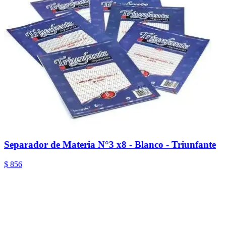
Separador de Materia N°3 x8 - Blanco - Triunfante
$ 856