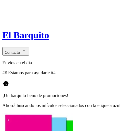
El Barquito
Contacto
Envíos en el día.
## Estamos para ayudarte ##
¡Un barquito lleno de promociones!
Ahorrá buscando los artículos seleccionados con la etiqueta azul.