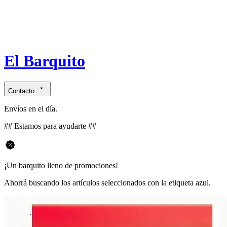
El Barquito
Contacto
Envíos en el día.
## Estamos para ayudarte ##
¡Un barquito lleno de promociones!
Ahorrá buscando los artículos seleccionados con la etiqueta azul.