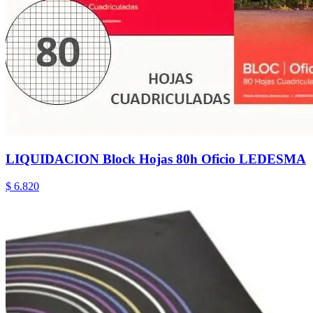
LIQUIDACION Block Hojas 80h Oficio LEDESMA
$ 6.820