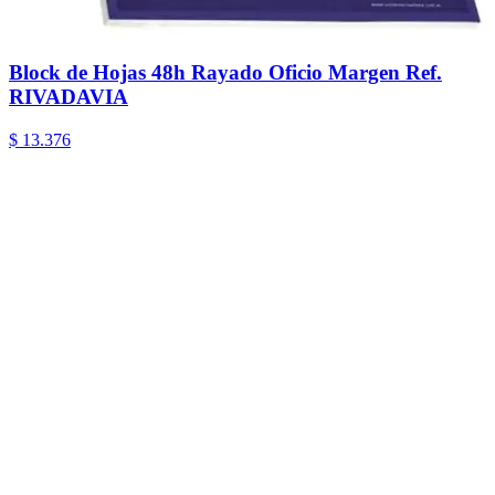
Block de Hojas 48h Rayado Oficio Margen Ref.
RIVADAVIA
$ 13.376