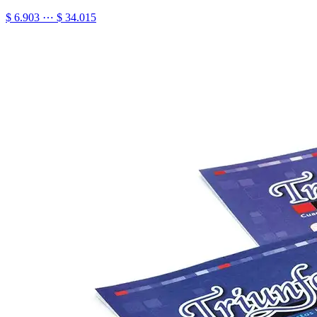
$ 6.903 ⋯ $ 34.015