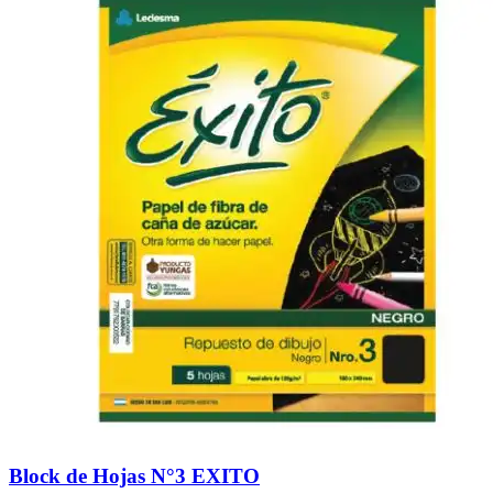
Block de Hojas N°3 EXITO