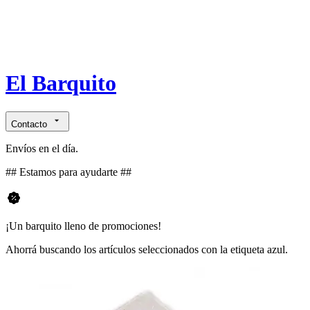
El Barquito
Contacto
Envíos en el día.
## Estamos para ayudarte ##
¡Un barquito lleno de promociones!
Ahorrá buscando los artículos seleccionados con la etiqueta azul.