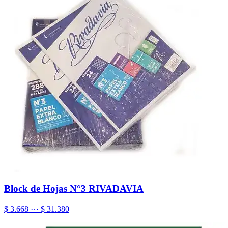
Block de Hojas N°3 RIVADAVIA
$ 3.668 ⋯ $ 31.380